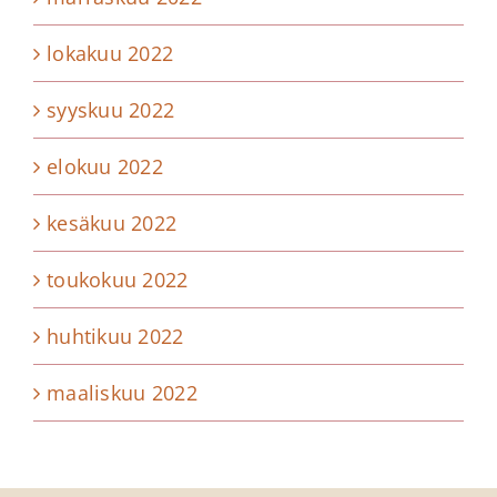
lokakuu 2022
syyskuu 2022
elokuu 2022
kesäkuu 2022
toukokuu 2022
huhtikuu 2022
maaliskuu 2022