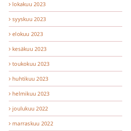
lokakuu 2023
syyskuu 2023
elokuu 2023
kesäkuu 2023
toukokuu 2023
huhtikuu 2023
helmikuu 2023
joulukuu 2022
marraskuu 2022