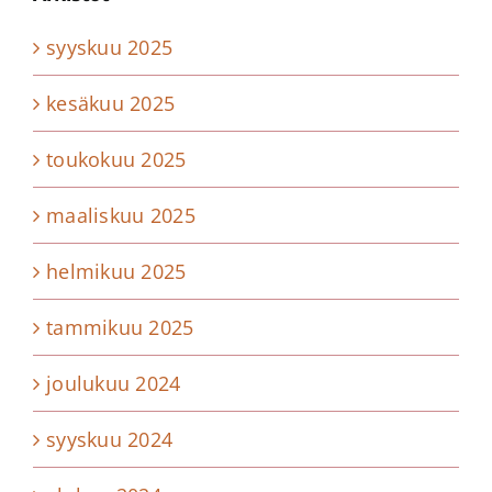
syyskuu 2025
kesäkuu 2025
toukokuu 2025
maaliskuu 2025
helmikuu 2025
tammikuu 2025
joulukuu 2024
syyskuu 2024