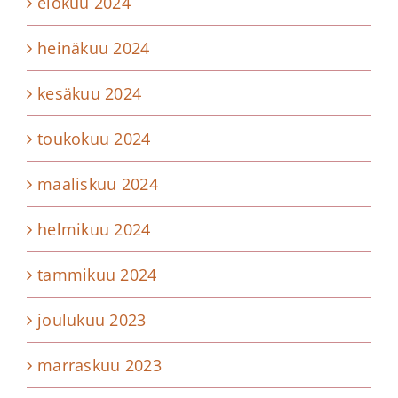
elokuu 2024
heinäkuu 2024
kesäkuu 2024
toukokuu 2024
maaliskuu 2024
helmikuu 2024
tammikuu 2024
joulukuu 2023
marraskuu 2023