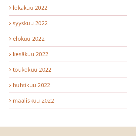
lokakuu 2022
syyskuu 2022
elokuu 2022
kesäkuu 2022
toukokuu 2022
huhtikuu 2022
maaliskuu 2022