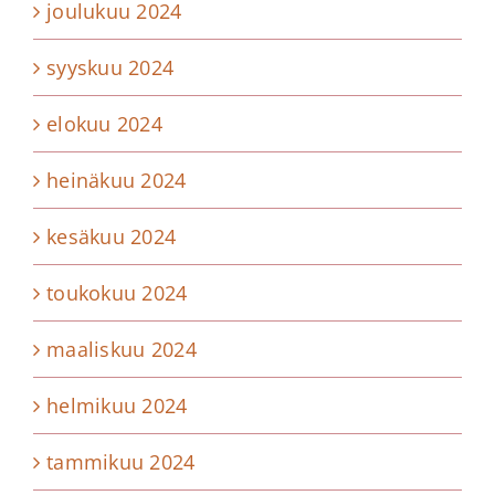
joulukuu 2024
syyskuu 2024
elokuu 2024
heinäkuu 2024
kesäkuu 2024
toukokuu 2024
maaliskuu 2024
helmikuu 2024
tammikuu 2024