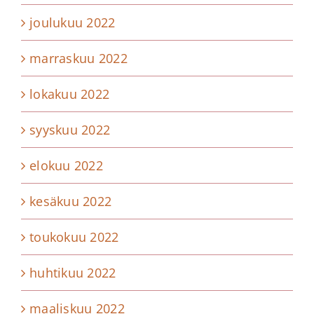
joulukuu 2022
marraskuu 2022
lokakuu 2022
syyskuu 2022
elokuu 2022
kesäkuu 2022
toukokuu 2022
huhtikuu 2022
maaliskuu 2022