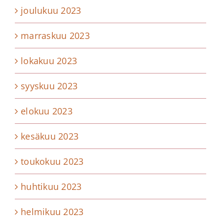
joulukuu 2023
marraskuu 2023
lokakuu 2023
syyskuu 2023
elokuu 2023
kesäkuu 2023
toukokuu 2023
huhtikuu 2023
helmikuu 2023