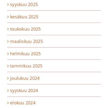
syyskuu 2025
kesäkuu 2025
toukokuu 2025
maaliskuu 2025
helmikuu 2025
tammikuu 2025
joulukuu 2024
syyskuu 2024
elokuu 2024