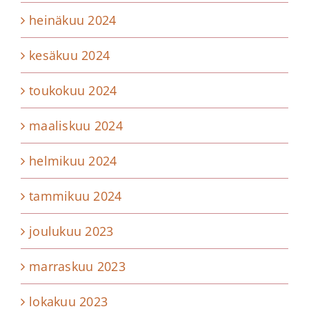
heinäkuu 2024
kesäkuu 2024
toukokuu 2024
maaliskuu 2024
helmikuu 2024
tammikuu 2024
joulukuu 2023
marraskuu 2023
lokakuu 2023