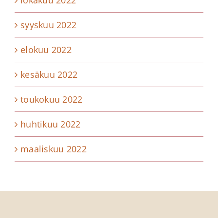
lokakuu 2022
syyskuu 2022
elokuu 2022
kesäkuu 2022
toukokuu 2022
huhtikuu 2022
maaliskuu 2022