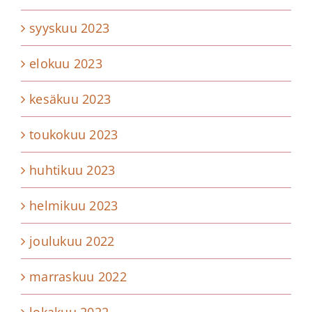
syyskuu 2023
elokuu 2023
kesäkuu 2023
toukokuu 2023
huhtikuu 2023
helmikuu 2023
joulukuu 2022
marraskuu 2022